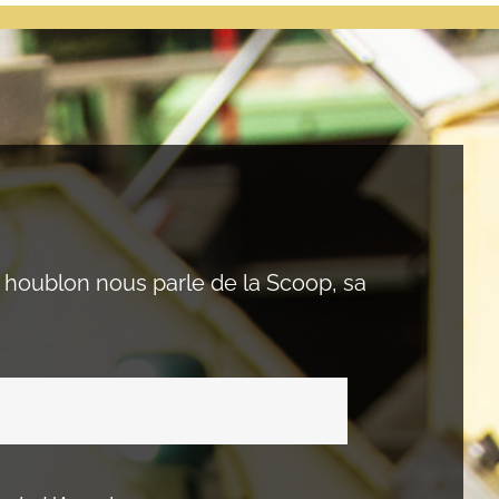
u houblon nous parle de la Scoop, sa