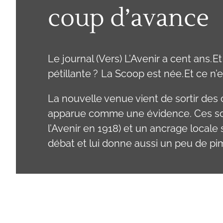
coup d’avance
Le journal (Vers) L’Avenir a cent ans. 
pétillante ? La Scoop est née. Et ce n
La nouvelle venue vient de sortir des 
apparue comme une évidence. Ces soci
l’Avenir en 1918) et un ancrage locale
débat et lui donne aussi un peu de pime