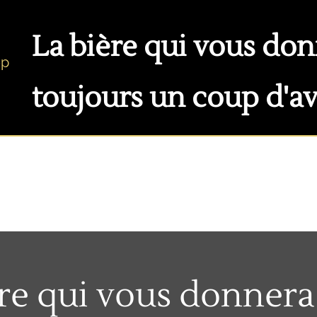
La bière qui vous do
toujours un coup d'a
ère qui vous donnera