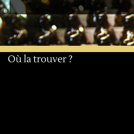
Où la trouver ?